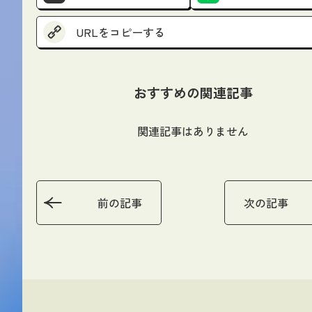
URLをコピーする
おすすめの関連記事
関連記事はありません
前の記事
次の記事