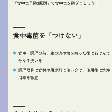
「食中毒予防3原則」で食中毒を防ぎましょう！
食中毒菌を「つけない」
食事・調理の前、生の肉や魚を触った後は石けんで
分な手洗いを
調理器具は食材や用途別に使い分け、使用後は洗浄
消毒を徹底