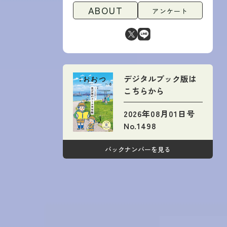
ABOUT
アンケート
デジタルブック版は
こちらから
2026年08月01日号
No.1498
バックナンバーを見る