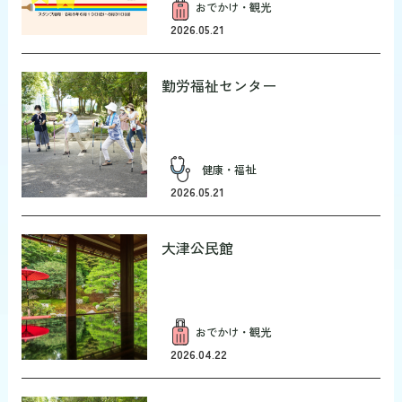
おでかけ・観光
2026.05.21
勤労福祉センター
健康・福祉
2026.05.21
大津公民館
おでかけ・観光
2026.04.22