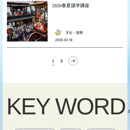
2026春夏語学講座
文化・芸術
2026.03.18
1
2
KEY WORD