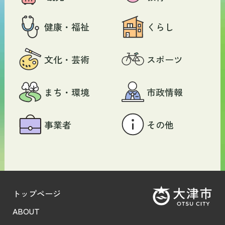
健康・福祉
くらし
文化・芸術
スポーツ
まち・環境
市政情報
事業者
その他
トップページ
ABOUT