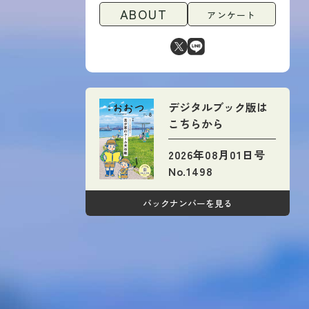
ABOUT
アンケート
デジタルブック版は
こちらから
2026年08月01日号
No.1498
バックナンバーを見る