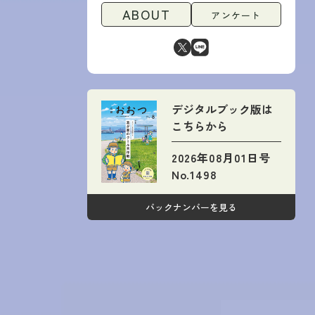
ABOUT
アンケート
デジタルブック版は
こちらから
2026年08月01日号
No.1498
バックナンバーを見る