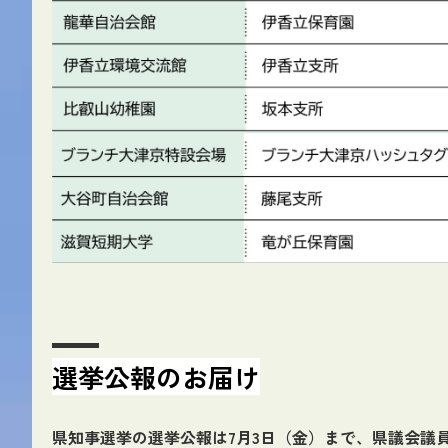
選挙公報のお届け
県知事選挙の選挙公報は7月3日（金）まで、県議会議