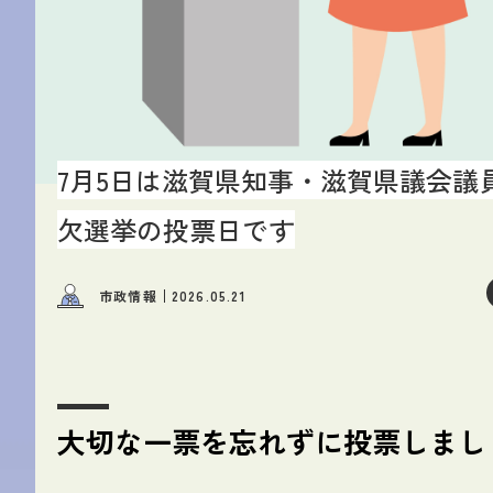
7月5日は滋賀県知事・滋賀県議会議
欠選挙の投票日です
市政情報
2026.05.21
大切な一票を忘れずに投票しまし