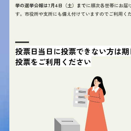
挙の選挙公報は7月4日（土）まで
に順次各世帯にお届
す。市役所や支所にも備え付けていますのでご利用く
投票日当日に投票できない方は期
投票をご利用ください