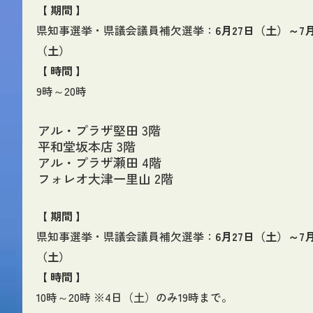
【 期間 】
県知事選挙・県議会議員補欠選挙：
6月27日（土）～7
（土）
【 時間 】
9時～20時
アル・プラザ堅田 3階
平和堂坂本店 3階
アル・プラザ瀬田 4階
フォレオ大津一里山 2階
【 期間 】
県知事選挙・県議会議員補欠選挙：
6月27日（土）～7
（土）
【 時間 】
10時～20時 ※4日（土）のみ19時まで。