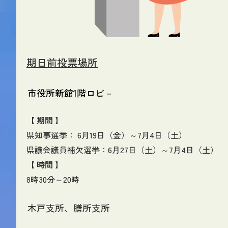
期日前投票場所
市役所新館1階ロビ－
【 期間 】
県知事選挙： 6月19日（金）～7月4日（土）
県議会議員補欠選挙：6月27日（土）～7月4日（土）
【 時間 】
8時30分～20時
木戸支所、膳所支所