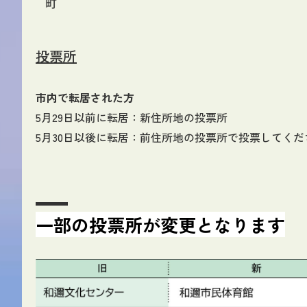
投票所
市内で転居された方
5月29日以前に転居：新住所地の投票所
5月30日以後に転居：前住所地の投票所で投票してくだ
一部の投票所が変更となります