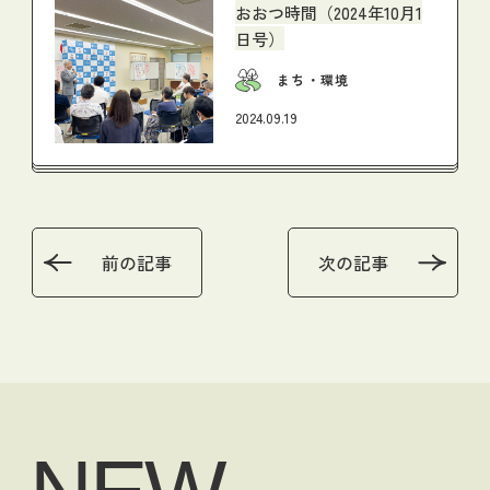
おおつ時間（2024年10月1
日号）
まち・環境
2024.09.19
前の記事
次の記事