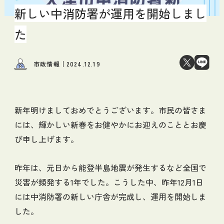
新しい中消防署が運用を開始しまし
た
市政情報
2024.12.19
新年明けましておめでとうございます。市民の皆さま
には、輝かしい新春をお健やかにお迎えのこととお慶
び申し上げます。
昨年は、元日から能登半島地震が発生するなど全国で
災害が頻発する1年でした。こうした中、昨年12月1日
には中消防署の新しい庁舎が完成し、運用を開始しま
した。