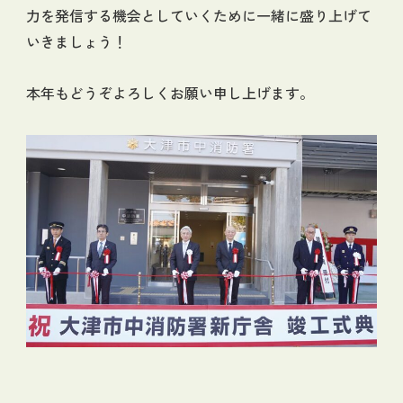
力を発信する機会としていくために一緒に盛り上げて
いきましょう！
本年もどうぞよろしくお願い申し上げます。