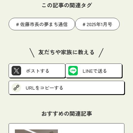
この記事の関連タグ
佐藤市長の夢まち通信
2025年1月号
友だちや家族に教える
ポストする
LINEで送る
URLをコピーする
おすすめの関連記事