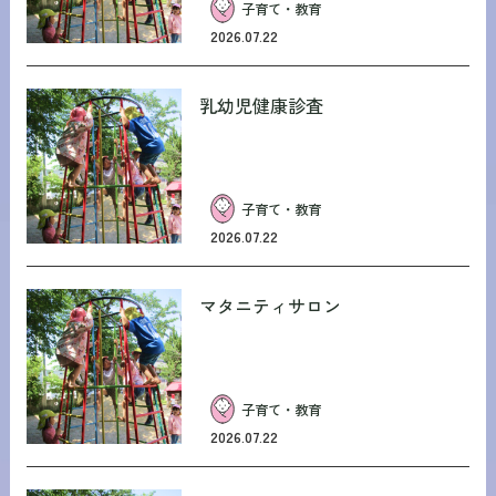
子育て・教育
2026.07.22
乳幼児健康診査
子育て・教育
2026.07.22
マタニティサロン
子育て・教育
2026.07.22