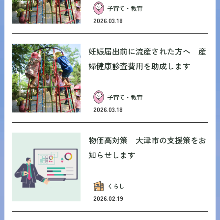
子育て・教育
2026.03.18
妊娠届出前に流産された方へ 産
婦健康診査費用を助成します
子育て・教育
2026.03.18
物価高対策 大津市の支援策をお
知らせします
くらし
2026.02.19