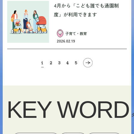
4月から「こども誰でも通園制
度」が利用できます
子育て・教育
2026.02.19
1
2
3
4
5
KEY WORD