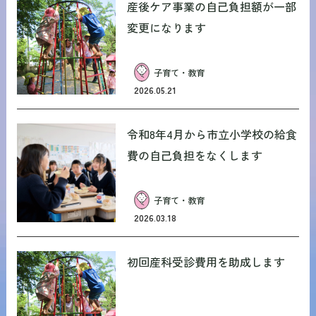
産後ケア事業の自己負担額が一部
変更になります
子育て・教育
2026.05.21
令和8年4月から市立小学校の給食
費の自己負担をなくします
子育て・教育
2026.03.18
初回産科受診費用を助成します